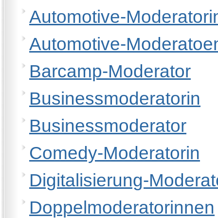
Automotive-Moderatori
Automotive-Moderatoe
Barcamp-Moderator
Businessmoderatorin
Businessmoderator
Comedy-Moderatorin
Digitalisierung-Moderat
Doppelmoderatorinnen