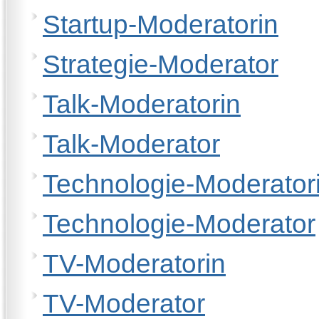
Startup-Moderatorin
Strategie-Moderator
Talk-Moderatorin
Talk-Moderator
Technologie-Moderator
Technologie-Moderator
TV-Moderatorin
TV-Moderator