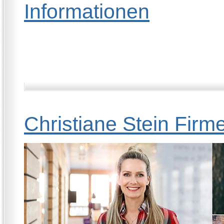
Informationen
Christiane Stein Firm