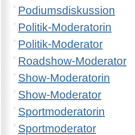
Podiumsdiskussion
Politik-Moderatorin
Politik-Moderator
Roadshow-Moderator
Show-Moderatorin
Show-Moderator
Sportmoderatorin
Sportmoderator