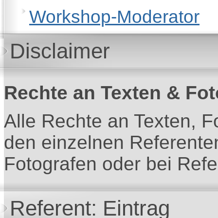
Workshop-Moderator
Disclaimer
Rechte an Texten & Fot
Alle Rechte an Texten, F
den einzelnen Referente
Fotografen oder bei Refe
Referent: Eintrag