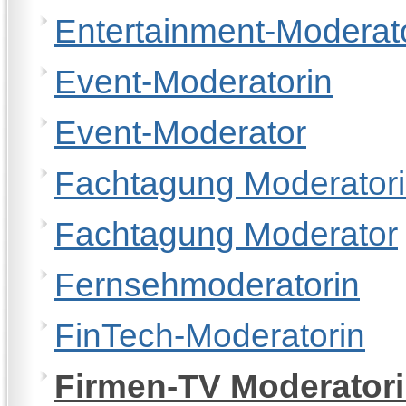
Entertainment-Moderat
Event-Moderatorin
Event-Moderator
Fachtagung Moderator
Fachtagung Moderator
Fernsehmoderatorin
FinTech-Moderatorin
Firmen-TV Moderator