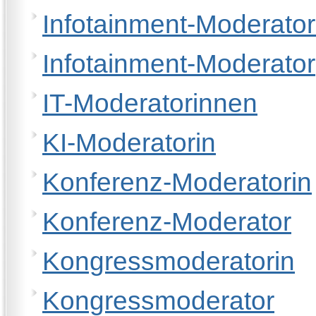
Infotainment-Moderator
Infotainment-Moderator
IT-Moderatorinnen
KI-Moderatorin
Konferenz-Moderatorin
Konferenz-Moderator
Kongressmoderatorin
Kongressmoderator