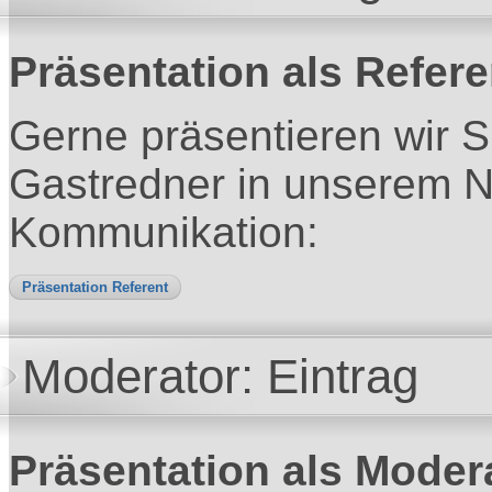
Präsentation als Refere
Gerne präsentieren wir S
Gastredner in unserem N
Kommunikation:
Präsentation Referent
Moderator: Eintrag
Präsentation als Moder