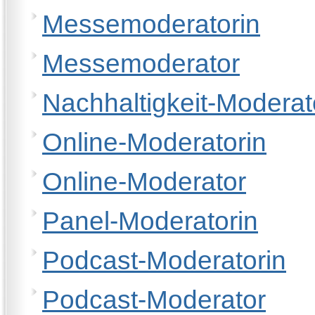
Messemoderatorin
Messemoderator
Nachhaltigkeit-Moderat
Online-Moderatorin
Online-Moderator
Panel-Moderatorin
Podcast-Moderatorin
Podcast-Moderator