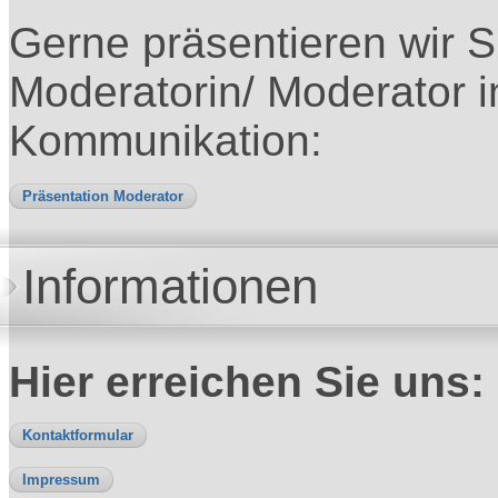
Gerne präsentieren wir S
Moderatorin/ Moderator 
Kommunikation:
Präsentation Moderator
Informationen
Hier erreichen Sie uns:
Kontaktformular
Impressum