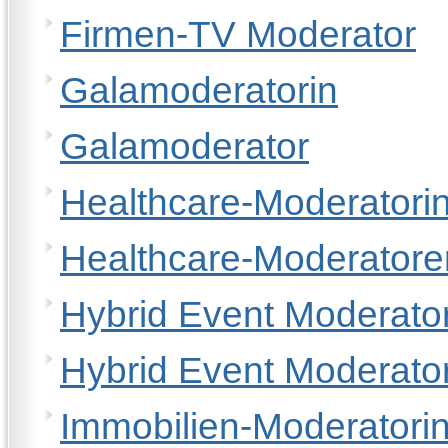
Firmen-TV Moderator
Galamoderatorin
Galamoderator
Healthcare-Moderatori
Healthcare-Moderatore
Hybrid Event Moderator
Hybrid Event Moderato
Immobilien-Moderatori