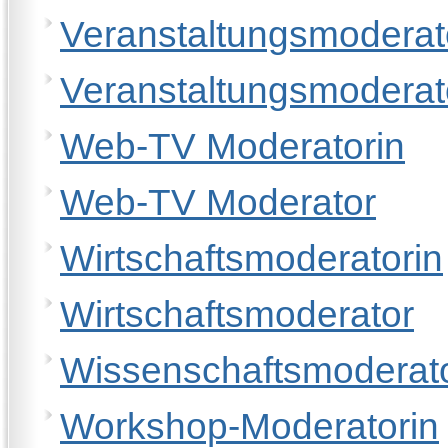
Veranstaltungsmoderat
Veranstaltungsmoderat
Web-TV Moderatorin
Web-TV Moderator
Wirtschaftsmoderatorin
Wirtschaftsmoderator
Wissenschaftsmoderato
Workshop-Moderatorin