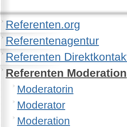
Referenten.org
Referentenagentur
Referenten Direktkontak
Referenten Moderation
Moderatorin
Moderator
Moderation