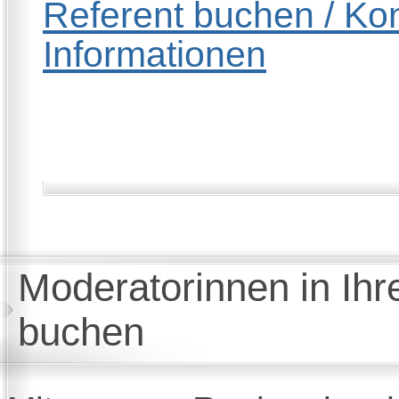
Referent buchen / Kon
Informationen
Moderatorinnen in Ihr
buchen