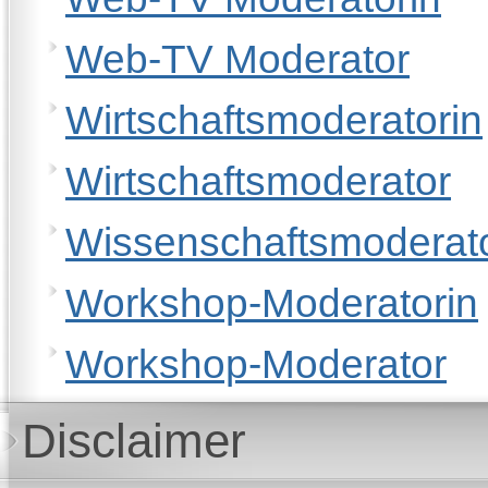
Web-TV Moderator
Wirtschaftsmoderatorin
Wirtschaftsmoderator
Wissenschaftsmoderato
Workshop-Moderatorin
Workshop-Moderator
Disclaimer