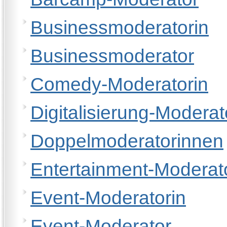
Businessmoderatorin
Businessmoderator
Comedy-Moderatorin
Digitalisierung-Moderat
Doppelmoderatorinnen
Entertainment-Moderat
Event-Moderatorin
Event-Moderator