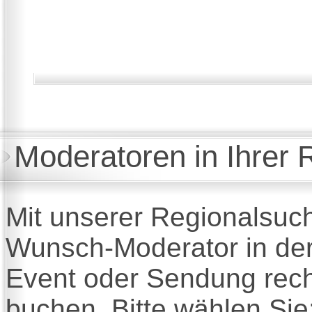
Moderatoren in Ihrer 
Mit unserer Regionalsuc
Wunsch-Moderator in der
Event oder Sendung rech
buchen. Bitte wählen Sie