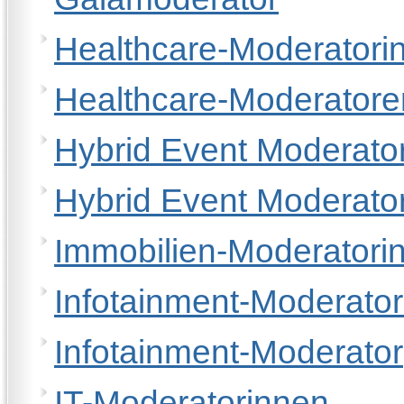
Healthcare-Moderatori
Healthcare-Moderatore
Hybrid Event Moderator
Hybrid Event Moderato
Immobilien-Moderatori
Infotainment-Moderator
Infotainment-Moderator
IT-Moderatorinnen