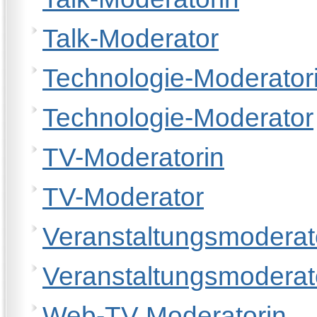
Talk-Moderator
Technologie-Moderator
Technologie-Moderator
TV-Moderatorin
TV-Moderator
Veranstaltungsmoderat
Veranstaltungsmoderat
Web-TV Moderatorin