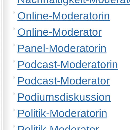
Online-Moderatorin
Online-Moderator
Panel-Moderatorin
Podcast-Moderatorin
Podcast-Moderator
Podiumsdiskussion
Politik-Moderatorin
Politik-Moderator