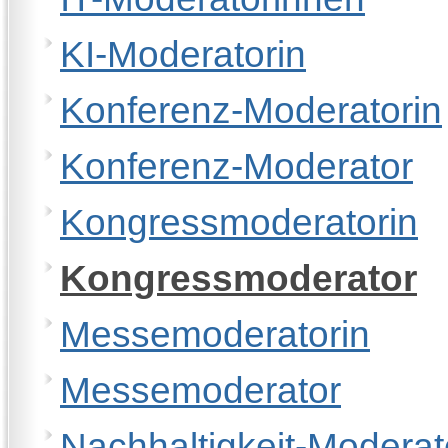
KI-Moderatorin
Konferenz-Moderatorin
Konferenz-Moderator
Kongressmoderatorin
Kongressmoderator
Messemoderatorin
Messemoderator
Nachhaltigkeit-Moderat