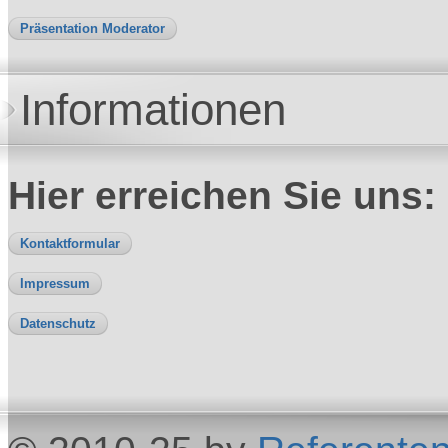
Präsentation Moderator
Informationen
Hier erreichen Sie uns:
Kontaktformular
Impressum
Datenschutz