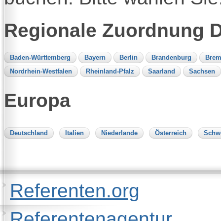
Regionale Zuordnung 
Baden-Württemberg
Bayern
Berlin
Brandenburg
Brem
Nordrhein-Westfalen
Rheinland-Pfalz
Saarland
Sachsen
Europa
Deutschland
Italien
Niederlande
Österreich
Schw
Referenten.org
Referentenagentur