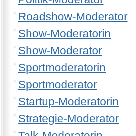
Roadshow-Moderator
Show-Moderatorin
Show-Moderator
Sportmoderatorin
Sportmoderator
Startup-Moderatorin
Strategie-Moderator
Talk-Moderatorin