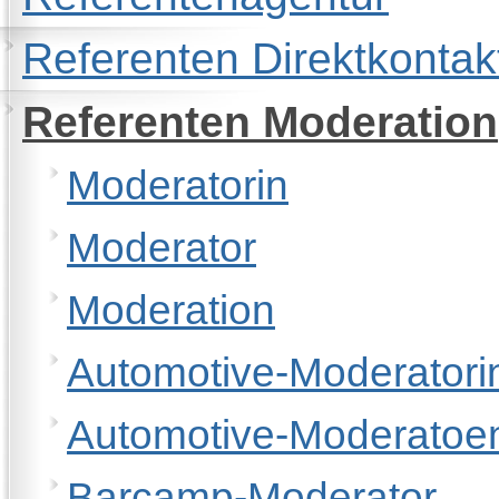
Referenten Direktkontak
Referenten Moderation
Moderatorin
Moderator
Moderation
Automotive-Moderatori
Automotive-Moderatoe
Barcamp-Moderator