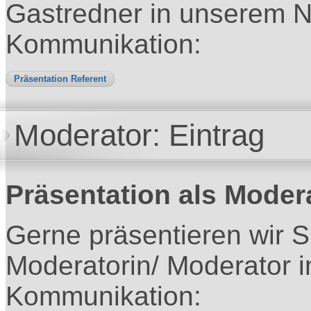
Gastredner in unserem N
Kommunikation:
Präsentation Referent
Moderator: Eintrag
Präsentation als Moder
Gerne präsentieren wir S
Moderatorin/ Moderator 
Kommunikation: