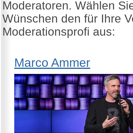
Moderatoren. Wählen Sie 
Wünschen den für Ihre V
Moderationsprofi aus:
Marco Ammer