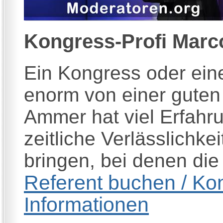
Kongress-Profi
Marc
Ein Kongress oder ein
enorm von einer guten 
Ammer hat viel Erfahru
zeitliche Verlässlichke
bringen, bei denen die 
Referent buchen / Kon
Informationen