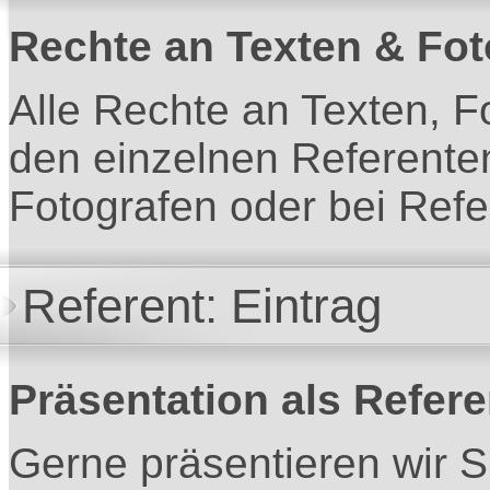
Rechte an Texten & Fot
Alle Rechte an Texten, F
den einzelnen Referente
Fotografen oder bei Refe
Referent: Eintrag
Präsentation als Refere
Gerne präsentieren wir S