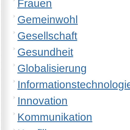
Frauen
Gemeinwohl
Gesellschaft
Gesundheit
Globalisierung
Informationstechnologi
Innovation
Kommunikation