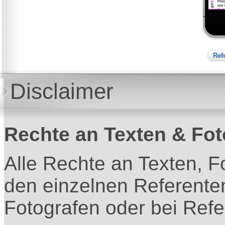
Ref
Disclaimer
Rechte an Texten & Fot
Alle Rechte an Texten, F
den einzelnen Referente
Fotografen oder bei Refe