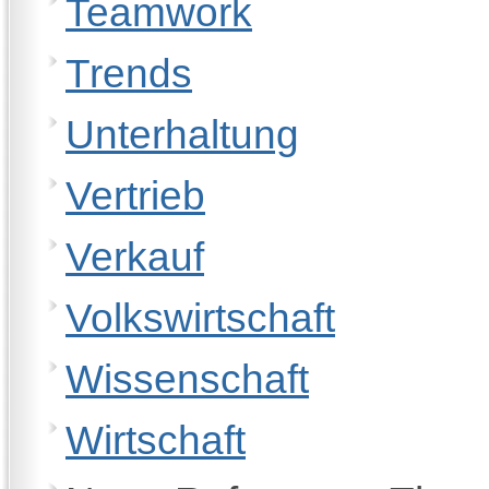
Teamwork
Trends
Unterhaltung
Vertrieb
Verkauf
Volkswirtschaft
Wissenschaft
Wirtschaft