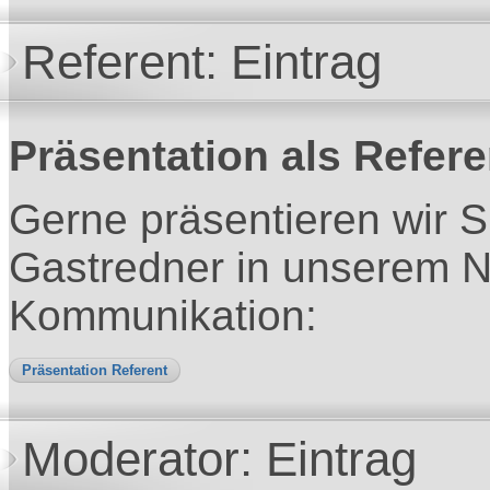
Referent: Eintrag
Präsentation als Refere
Gerne präsentieren wir S
Gastredner in unserem N
Kommunikation:
Präsentation Referent
Moderator: Eintrag