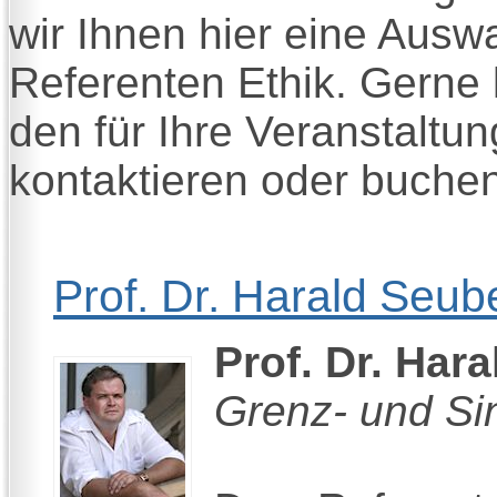
wir Ihnen hier eine Ausw
Referenten Ethik. Gerne
den für Ihre Veranstalt
kontaktieren oder buchen
Prof. Dr. Harald Seube
Prof. Dr. Hara
Grenz- und Si