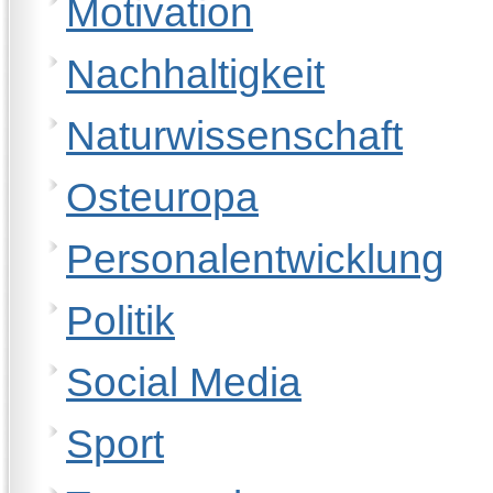
Motivation
Nachhaltigkeit
Naturwissenschaft
Osteuropa
Personalentwicklung
Politik
Social Media
Sport