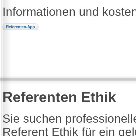
Informationen und kosten
Referenten-App
Referenten Ethik
Sie suchen professionel
Referent Ethik für ein g