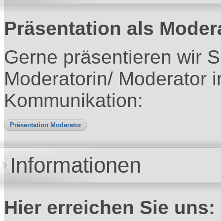
Präsentation als Moder
Gerne präsentieren wir S
Moderatorin/ Moderator 
Kommunikation:
Präsentation Moderator
Informationen
Hier erreichen Sie uns: