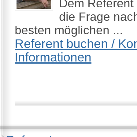
Dem Referent 
die Frage nac
besten möglichen ...
Referent buchen / Kon
Informationen