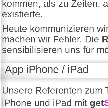
kommen, als zu Zeiten, a
existierte.
Heute kommunizieren wir 
machen wir Fehler. Die
R
sensibilisieren uns für mö
App iPhone / iPad
Unsere Referenten zum 
iPhone und iPad mit
get