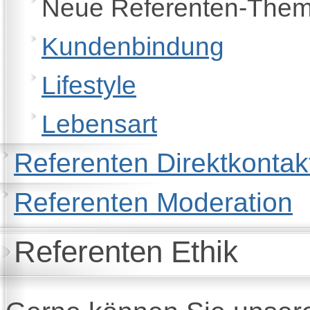
Neue Referenten-The
Kundenbindung
Lifestyle
Lebensart
Referenten Direktkontak
Referenten Moderation
Referenten Ethik