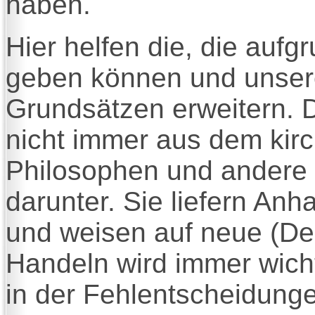
haben.
Hier helfen die, die aufgr
geben können und unsere
Grundsätzen erweitern. 
nicht immer aus dem kirc
Philosophen und andere 
darunter. Sie liefern An
und weisen auf neue (D
Handeln wird immer wicht
in der Fehlentscheidungen