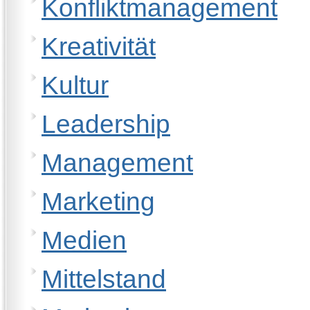
Konfliktmanagement
Kreativität
Kultur
Leadership
Management
Marketing
Medien
Mittelstand