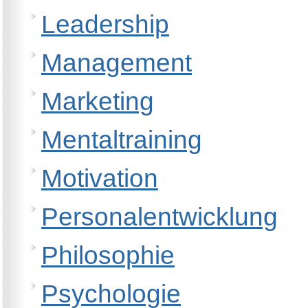
Leadership
Management
Marketing
Mentaltraining
Motivation
Personalentwicklung
Philosophie
Psychologie