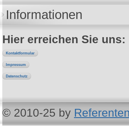
Informationen
Hier erreichen Sie uns:
Kontaktformular
Impressum
Datenschutz
© 2010-25 by
Referenten