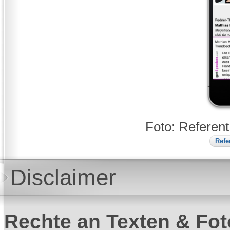
Foto: Referen
Refe
Disclaimer
Rechte an Texten & Fot