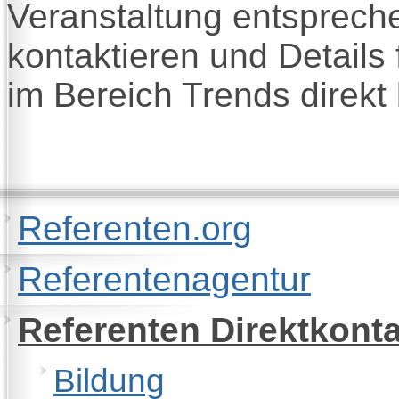
Veranstaltung entsprech
kontaktieren und Details
im Bereich Trends direkt
Referenten.org
Referentenagentur
Referenten Direktkont
Bildung