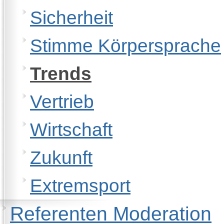
Sicherheit
Stimme Körpersprache
Trends
Vertrieb
Wirtschaft
Zukunft
Extremsport
Referenten Moderation