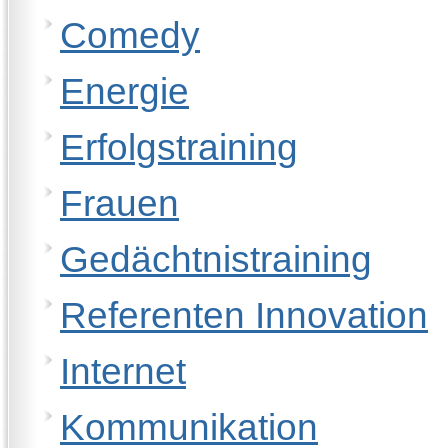
Comedy
Energie
Erfolgstraining
Frauen
Gedächtnistraining
Referenten Innovation
Internet
Kommunikation