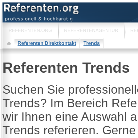
REFERENTEN.ORG
REFERENTENAGENTUR
RE
Referenten Direktkontakt
Trends
Referenten Trends
Suchen Sie professione
Trends? Im Bereich Refe
wir Ihnen eine Auswahl 
Trends referieren. Gerne