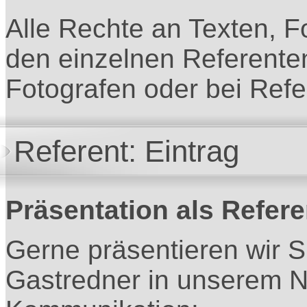
Alle Rechte an Texten, F
den einzelnen Referente
Fotografen oder bei Refe
Referent: Eintrag
Präsentation als Refere
Gerne präsentieren wir S
Gastredner in unserem N