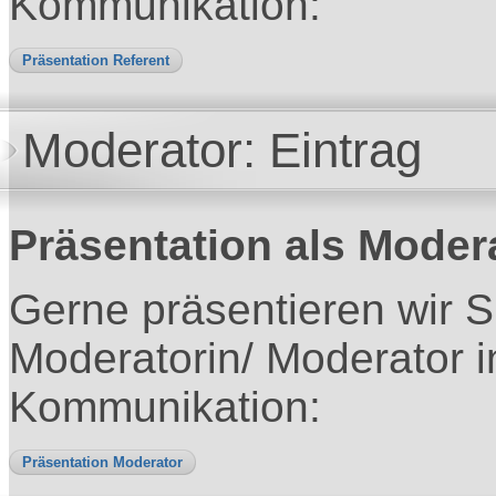
Kommunikation:
Präsentation Referent
Moderator: Eintrag
Präsentation als Moder
Gerne präsentieren wir S
Moderatorin/ Moderator 
Kommunikation:
Präsentation Moderator