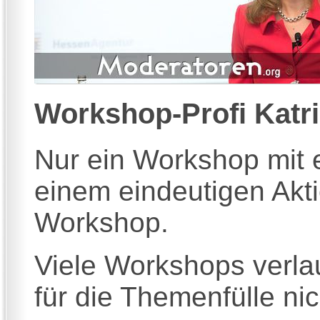
Workshop-Profi
Katri
Nur ein Workshop mit 
einem eindeutigen Akt
Workshop.
Viele Workshops verlau
für die Themenfülle ni