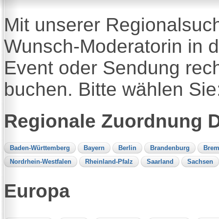
Mit unserer Regionalsuc
Wunsch-Moderatorin in d
Event oder Sendung rech
buchen. Bitte wählen Sie
Regionale Zuordnung 
Baden-Württemberg
Bayern
Berlin
Brandenburg
Brem
Nordrhein-Westfalen
Rheinland-Pfalz
Saarland
Sachsen
Europa