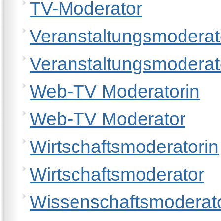
TV-Moderator
Veranstaltungsmoderat
Veranstaltungsmoderat
Web-TV Moderatorin
Web-TV Moderator
Wirtschaftsmoderatorin
Wirtschaftsmoderator
Wissenschaftsmoderato