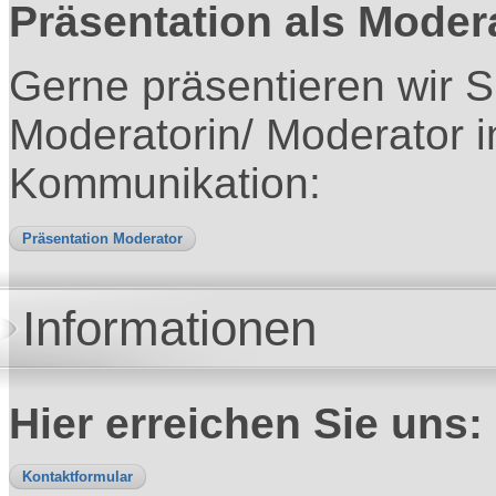
Präsentation als Moder
Gerne präsentieren wir S
Moderatorin/ Moderator 
Kommunikation:
Präsentation Moderator
Informationen
Hier erreichen Sie uns:
Kontaktformular