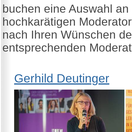
buchen eine Auswahl an 
hochkarätigen Moderatori
nach Ihren Wünschen den
entsprechenden Moderati
Gerhild Deutinger