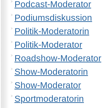
Podcast-Moderator
Podiumsdiskussion
Politik-Moderatorin
Politik-Moderator
Roadshow-Moderator
Show-Moderatorin
Show-Moderator
Sportmoderatorin