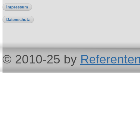
Impressum
Datenschutz
© 2010-25 by
Referenten