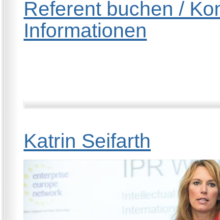
Referent buchen / Kon
Informationen
Katrin Seifarth