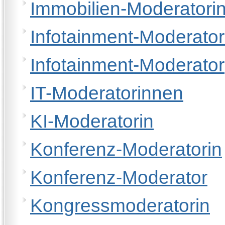
Immobilien-Moderatori
Infotainment-Moderator
Infotainment-Moderator
IT-Moderatorinnen
KI-Moderatorin
Konferenz-Moderatorin
Konferenz-Moderator
Kongressmoderatorin