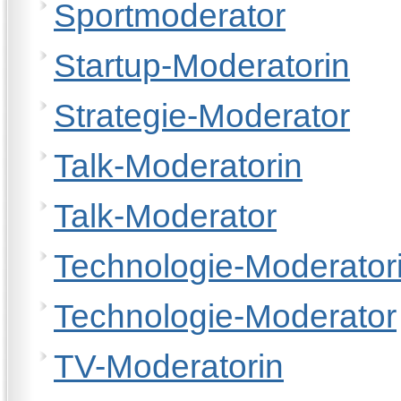
Sportmoderator
Startup-Moderatorin
Strategie-Moderator
Talk-Moderatorin
Talk-Moderator
Technologie-Moderator
Technologie-Moderator
TV-Moderatorin