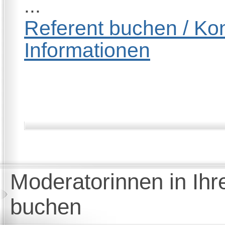
...
Referent buchen / Kon
Informationen
Moderatorinnen in Ihr
buchen