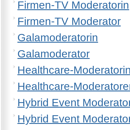
Firmen-TV Moderatorin
Firmen-TV Moderator
Galamoderatorin
Galamoderator
Healthcare-Moderatori
Healthcare-Moderatore
Hybrid Event Moderator
Hybrid Event Moderato