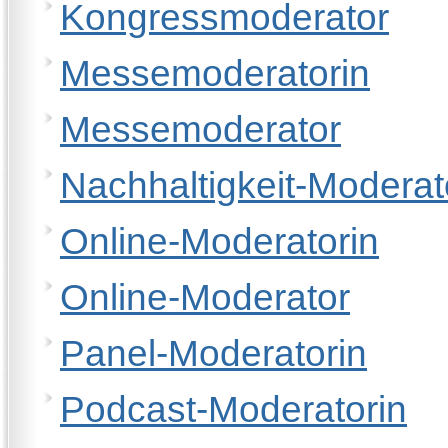
Kongressmoderator
Messemoderatorin
Messemoderator
Nachhaltigkeit-Moderat
Online-Moderatorin
Online-Moderator
Panel-Moderatorin
Podcast-Moderatorin