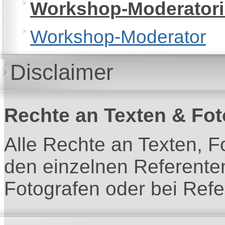
Workshop-Moderator
Workshop-Moderator
Disclaimer
Rechte an Texten & Fot
Alle Rechte an Texten, F
den einzelnen Referente
Fotografen oder bei Refe