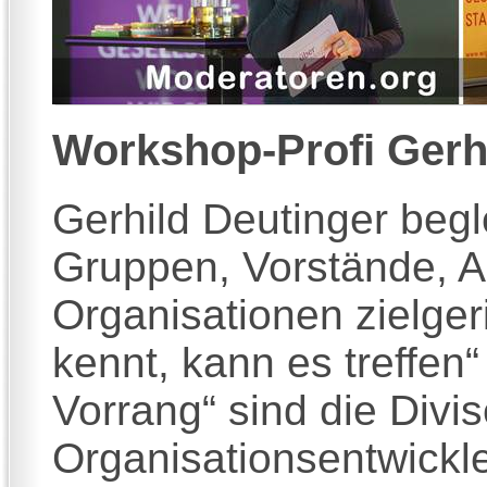
Workshop-Profi
Gerh
Gerhild Deutinger begl
Gruppen, Vorstände, A
Organisationen zielgeri
kennt, kann es treffe
Vorrang“ sind die Divi
Organisationsentwickler