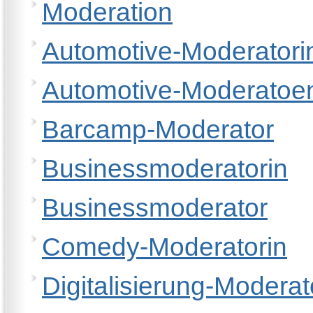
Moderation
Automotive-Moderatori
Automotive-Moderatoe
Barcamp-Moderator
Businessmoderatorin
Businessmoderator
Comedy-Moderatorin
Digitalisierung-Moderat