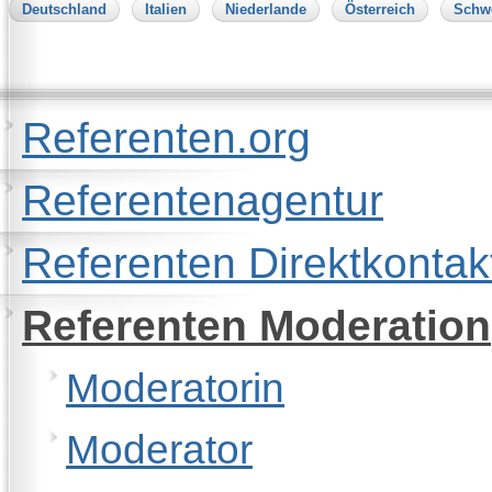
Deutschland
Italien
Niederlande
Österreich
Schw
Referenten.org
Referentenagentur
Referenten Direktkontak
Referenten Moderation
Moderatorin
Moderator