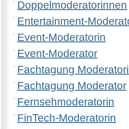
Doppelmoderatorinnen
Entertainment-Moderat
Event-Moderatorin
Event-Moderator
Fachtagung Moderator
Fachtagung Moderator
Fernsehmoderatorin
FinTech-Moderatorin