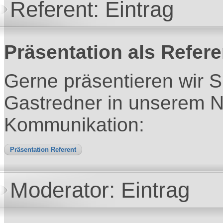
Referent: Eintrag
Präsentation als Refere
Gerne präsentieren wir S
Gastredner in unserem N
Kommunikation:
Präsentation Referent
Moderator: Eintrag