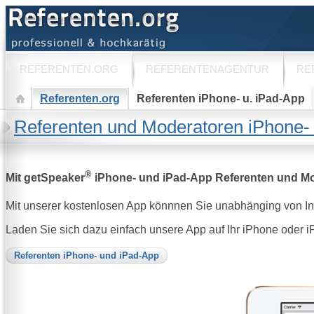
REFERENTEN.ORG
REFERENTENAGENTUR
RE
Referenten.org
Referenten iPhone- u. iPad-App
Referenten und Moderatoren iPhone-
®
Mit getSpeaker
iPhone- und iPad-App Referenten und M
Mit unserer kostenlosen App könnnen Sie unabhänging von Inte
Laden Sie sich dazu einfach unsere App auf Ihr iPhone oder
Referenten iPhone- und iPad-App