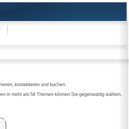
N
hieren, kontaktieren und buchen.
oren in mehr als 58 Themen können Sie gegenwärtig wählen.