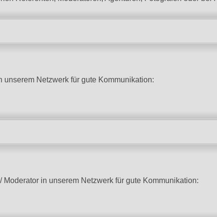
 in unserem Netzwerk für gute Kommunikation:
n/ Moderator in unserem Netzwerk für gute Kommunikation: