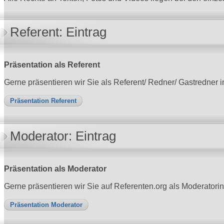
Referent: Eintrag
Präsentation als Referent
Gerne präsentieren wir Sie als Referent/ Redner/ Gastredner
Präsentation Referent
Moderator: Eintrag
Präsentation als Moderator
Gerne präsentieren wir Sie auf Referenten.org als Moderatori
Präsentation Moderator