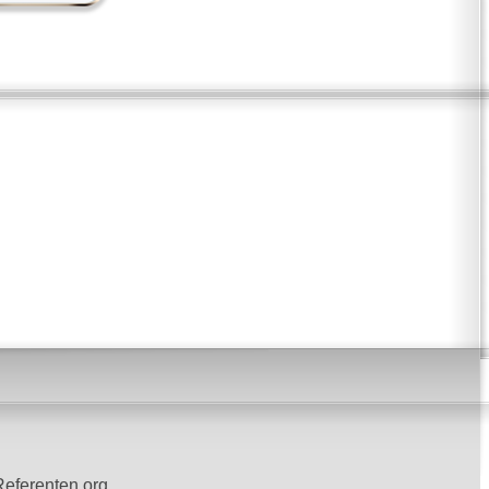
Referenten.org.