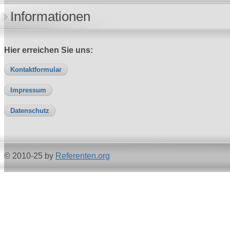
Informationen
Hier erreichen Sie uns:
Kontaktformular
Impressum
Datenschutz
© 2010-25 by
Referenten.org