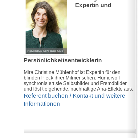
Expertin und
Persönlichkeitsentwicklerin
Mira Christine Mühlenhof ist Expertin für den
blinden Fleck ihrer Mitmenschen. Humorvoll
synchronisiert sie Selbstbilder und Fremdbilder
und löst tiefgehende, nachhaltige Aha-Effekte aus.
Referent buchen / Kontakt und weitere
Informationen