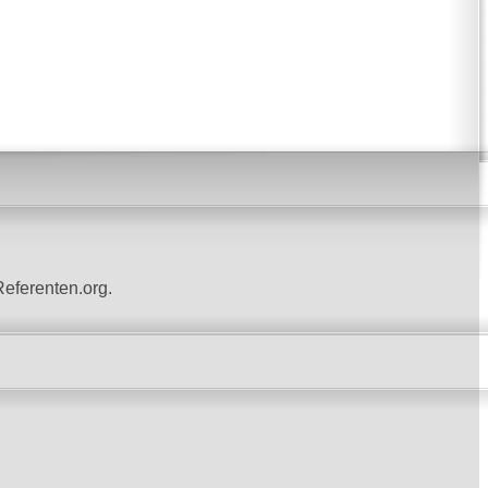
Referenten.org.