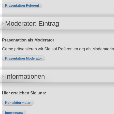
Präsentation Referent
Moderator: Eintrag
Präsentation als Moderator
Gerne präsentieren wir Sie auf Referenten.org als Moderatori
Präsentation Moderator
Informationen
Hier erreichen Sie uns:
Kontaktformular
Impressum