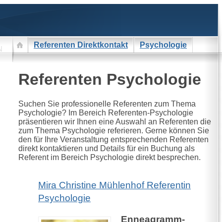
Referenten Direktkontakt
Psychologie
N
Referenten Psychologie
Suchen Sie professionelle Referenten zum Thema
Psychologie? Im Bereich Referenten-Psychologie
präsentieren wir Ihnen eine Auswahl an Referenten die
zum Thema Psychologie referieren. Gerne können Sie
den für Ihre Veranstaltung entsprechenden Referenten
direkt kontaktieren und Details für ein Buchung als
Referent im Bereich Psychologie direkt besprechen.
Mira Christine Mühlenhof Referentin
Psychologie
Enneagramm-