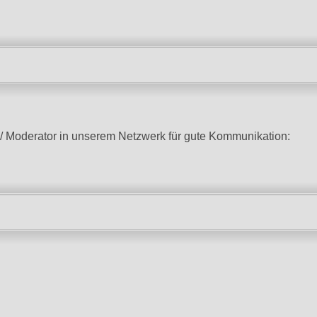
n/ Moderator in unserem Netzwerk für gute Kommunikation: