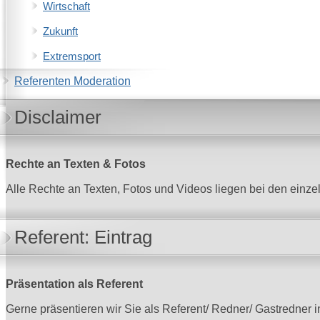
Wirtschaft
Zukunft
Extremsport
Referenten Moderation
Disclaimer
Rechte an Texten & Fotos
Alle Rechte an Texten, Fotos und Videos liegen bei den einze
Referent: Eintrag
Präsentation als Referent
Gerne präsentieren wir Sie als Referent/ Redner/ Gastredner