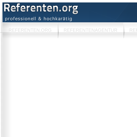
REFERENTEN.ORG
REFERENTENAGENTUR
RE